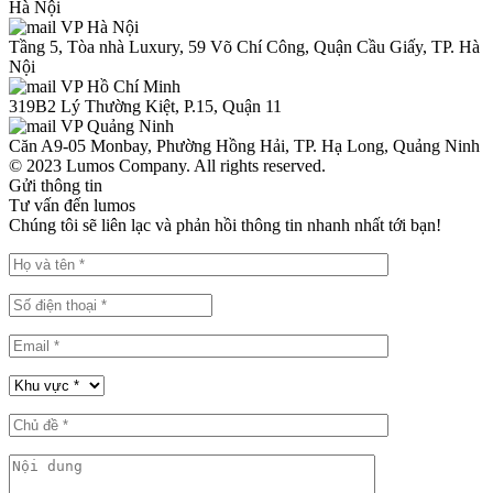
Hà Nội
VP Hà Nội
Tầng 5, Tòa nhà Luxury, 59 Võ Chí Công, Quận Cầu Giấy, TP. Hà
Nội
VP Hồ Chí Minh
319B2 Lý Thường Kiệt, P.15, Quận 11
VP Quảng Ninh
Căn A9-05 Monbay, Phường Hồng Hải, TP. Hạ Long, Quảng Ninh
© 2023 Lumos Company. All rights reserved.
Gửi thông tin
Tư vấn đến lumos
Chúng tôi sẽ liên lạc và phản hồi thông tin nhanh nhất tới bạn!