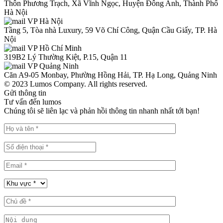
Thôn Phương Trạch, Xã Vĩnh Ngọc, Huyện Đông Anh, Thành Phố
Hà Nội
VP Hà Nội
Tầng 5, Tòa nhà Luxury, 59 Võ Chí Công, Quận Cầu Giấy, TP. Hà
Nội
VP Hồ Chí Minh
319B2 Lý Thường Kiệt, P.15, Quận 11
VP Quảng Ninh
Căn A9-05 Monbay, Phường Hồng Hải, TP. Hạ Long, Quảng Ninh
© 2023 Lumos Company. All rights reserved.
Gửi thông tin
Tư vấn đến lumos
Chúng tôi sẽ liên lạc và phản hồi thông tin nhanh nhất tới bạn!