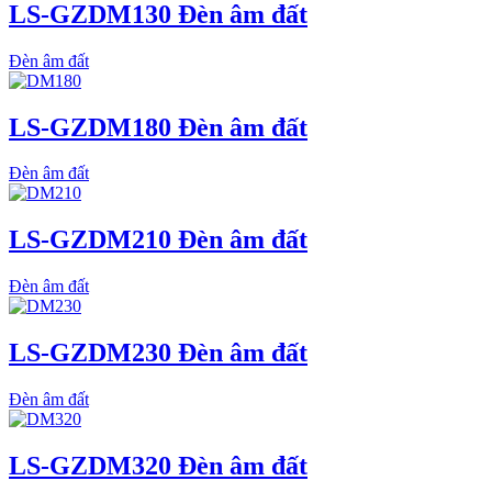
LS-GZDM130 Đèn âm đất
Đèn âm đất
LS-GZDM180 Đèn âm đất
Đèn âm đất
LS-GZDM210 Đèn âm đất
Đèn âm đất
LS-GZDM230 Đèn âm đất
Đèn âm đất
LS-GZDM320 Đèn âm đất