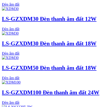
Đèn âm đất
LS-GZXDM30 Đèn thanh âm đất 12W
Đèn âm đất
LS-GZXDM30 Đèn thanh âm đất 18W
Đèn âm đất
LS-GZXDM50 Đèn thanh âm đất 18W
Đèn âm đất
LS-GZXDM100 Đèn thanh âm đất 24W
Đèn âm đất