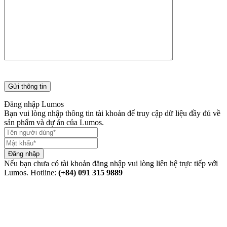
Đăng nhập Lumos
Bạn vui lòng nhập thông tin tài khoản để truy cập dữ liệu đầy đủ về
sản phẩm và dự án của Lumos.
Đăng nhập
Nếu bạn chưa có tài khoản đăng nhập vui lòng liên hệ trực tiếp với
Lumos. Hotline:
(+84) 091 315 9889