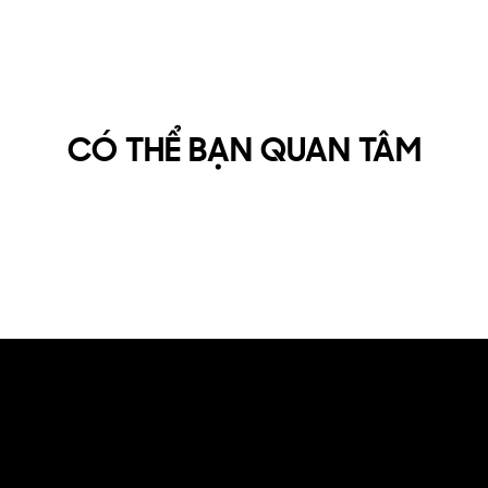
CÓ THỂ BẠN QUAN TÂM