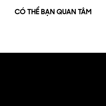
CÓ THỂ BẠN QUAN TÂM