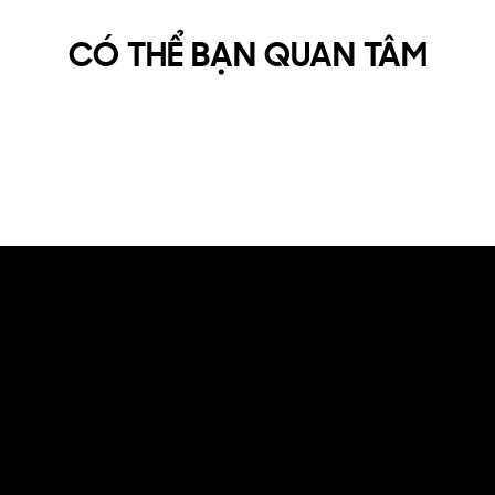
CÓ THỂ BẠN QUAN TÂM