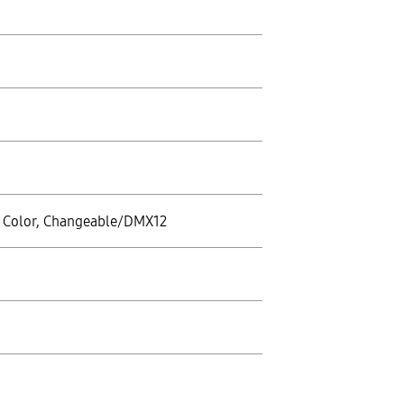
e Color, Changeable/DMX12