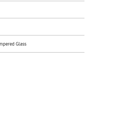
mpered Glass