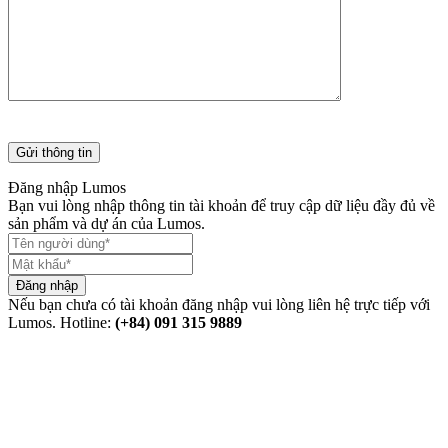
Đăng nhập Lumos
Bạn vui lòng nhập thông tin tài khoản để truy cập dữ liệu đầy đủ về
sản phẩm và dự án của Lumos.
Đăng nhập
Nếu bạn chưa có tài khoản đăng nhập vui lòng liên hệ trực tiếp với
Lumos. Hotline:
(+84) 091 315 9889