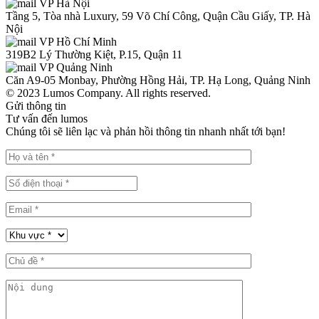
VP Hà Nội
Tầng 5, Tòa nhà Luxury, 59 Võ Chí Công, Quận Cầu Giấy, TP. Hà
Nội
VP Hồ Chí Minh
319B2 Lý Thường Kiệt, P.15, Quận 11
VP Quảng Ninh
Căn A9-05 Monbay, Phường Hồng Hải, TP. Hạ Long, Quảng Ninh
© 2023 Lumos Company. All rights reserved.
Gửi thông tin
Tư vấn đến lumos
Chúng tôi sẽ liên lạc và phản hồi thông tin nhanh nhất tới bạn!