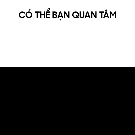
CÓ THỂ BẠN QUAN TÂM