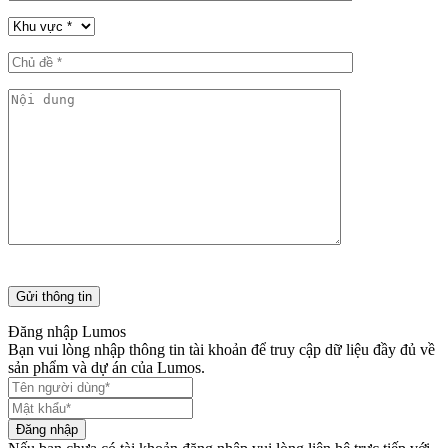
Đăng nhập Lumos
Bạn vui lòng nhập thông tin tài khoản để truy cập dữ liệu đầy đủ về
sản phẩm và dự án của Lumos.
Đăng nhập