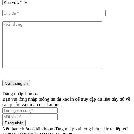
Đăng nhập Lumos
Bạn vui lòng nhập thông tin tài khoản để truy cập dữ liệu đầy đủ về
sản phẩm và dự án của Lumos.
Đăng nhập
Nếu bạn chưa có tài khoản đăng nhập vui lòng liên hệ trực tiếp với