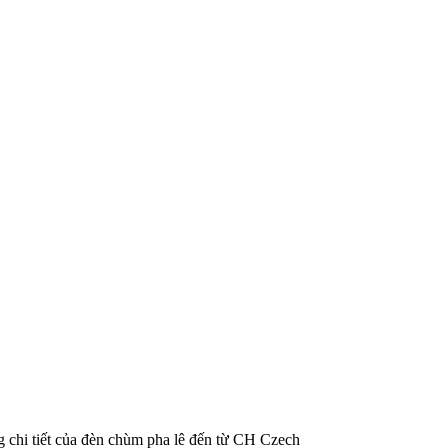
g chi tiết của đèn chùm pha lê đến từ CH Czech