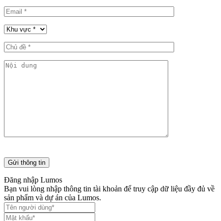
Đăng nhập Lumos
Bạn vui lòng nhập thông tin tài khoản để truy cập dữ liệu đầy đủ về
sản phẩm và dự án của Lumos.