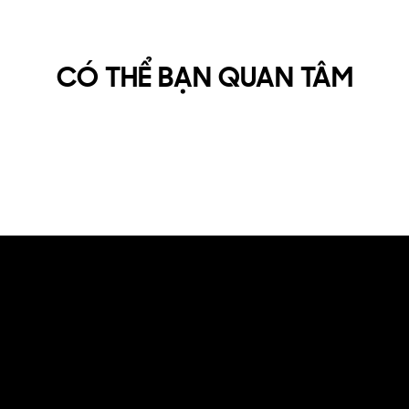
CÓ THỂ BẠN QUAN TÂM