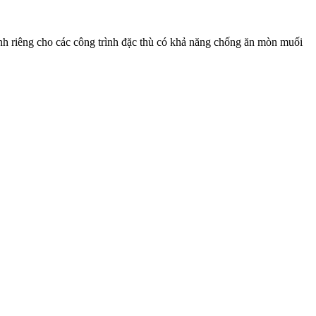
ành riêng cho các công trình đặc thù có khả năng chống ăn mòn muối