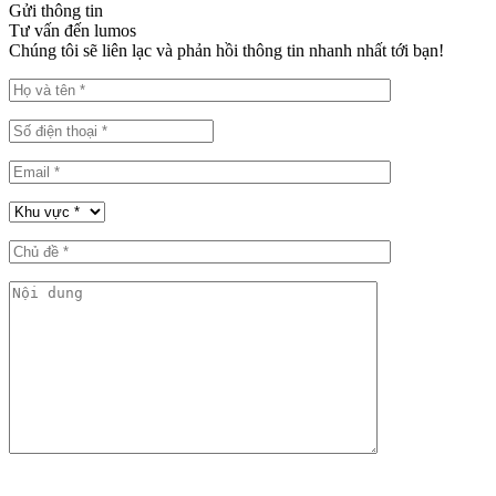
Gửi thông tin
Tư vấn đến lumos
Chúng tôi sẽ liên lạc và phản hồi thông tin nhanh nhất tới bạn!