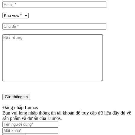
Đăng nhập Lumos
Bạn vui lòng nhập thông tin tài khoản để truy cập dữ liệu đầy đủ về
sản phẩm và dự án của Lumos.