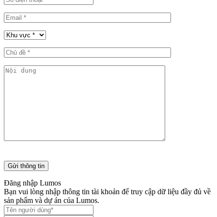
Đăng nhập Lumos
Bạn vui lòng nhập thông tin tài khoản để truy cập dữ liệu đầy đủ về
sản phẩm và dự án của Lumos.