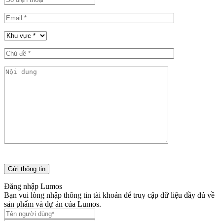
Đăng nhập Lumos
Bạn vui lòng nhập thông tin tài khoản để truy cập dữ liệu đầy đủ về
sản phẩm và dự án của Lumos.