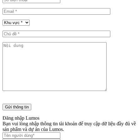
Đăng nhập Lumos
Bạn vui lòng nhập thông tin tài khoản để truy cập dữ liệu đầy đủ về
sản phẩm và dự án của Lumos.