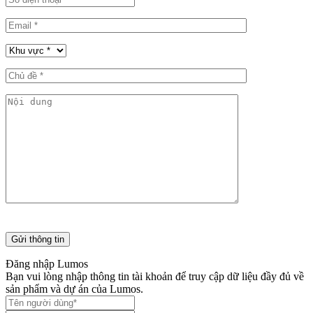
Đăng nhập Lumos
Bạn vui lòng nhập thông tin tài khoản để truy cập dữ liệu đầy đủ về
sản phẩm và dự án của Lumos.