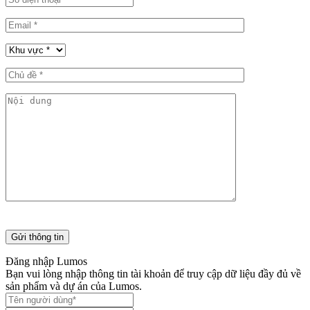
Đăng nhập Lumos
Bạn vui lòng nhập thông tin tài khoản để truy cập dữ liệu đầy đủ về
sản phẩm và dự án của Lumos.