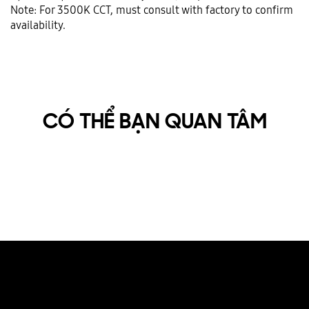
Note: For 3500K CCT, must consult with factory to confirm
availability.
CÓ THỂ BẠN QUAN TÂM