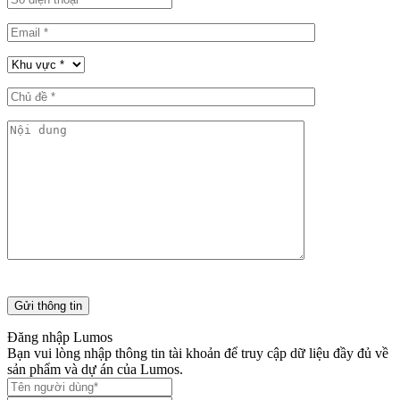
Đăng nhập Lumos
Bạn vui lòng nhập thông tin tài khoản để truy cập dữ liệu đầy đủ về
sản phẩm và dự án của Lumos.